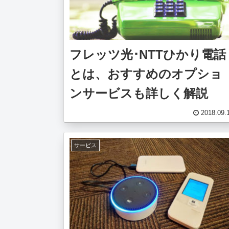
フレッツ光･NTTひかり電話
とは、おすすめのオプショ
ンサービスも詳しく解説
2018.09.
サービス