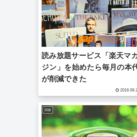
読み放題サービス「楽天マ
ジン」を始めたら毎月の本
が削減できた
2018.09.
回線