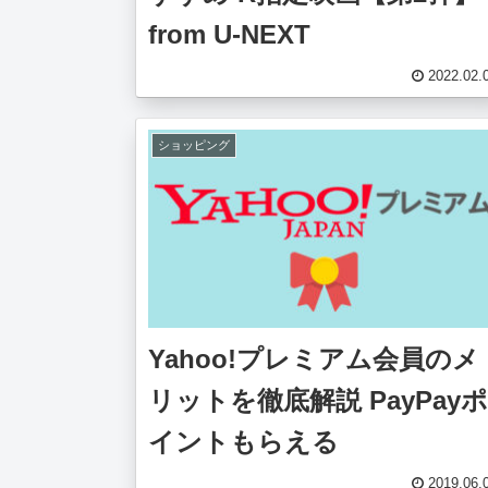
from U-NEXT
2022.02.
ショッピング
Yahoo!プレミアム会員のメ
リットを徹底解説 PayPayポ
イントもらえる
2019.06.