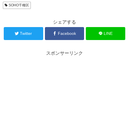
SOHO千種区
シェアする
Twitter
Facebook
LINE
スポンサーリンク