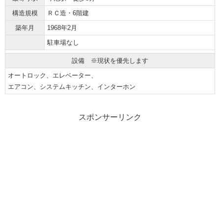
構造規模
ＲＣ造・6階建
築年月
1968年2月
駐車場なし
設備 ※現状を優先します
オートロック、エレベーター、
エアコン、システムキッチン、インターホン
スポンサーリンク