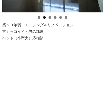
築５０年弱、エージング＆リノベーション
古カッコイイ・男の部屋
ペット（小型犬）応相談