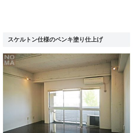
スケルトン仕様のペンキ塗り仕上げ