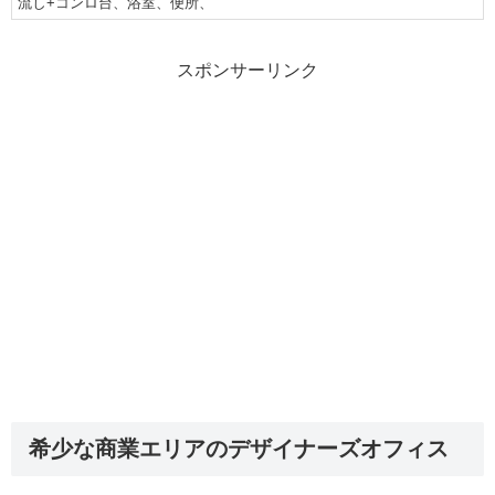
流し+コンロ台、浴室、便所、
スポンサーリンク
希少な商業エリアのデザイナーズオフィス