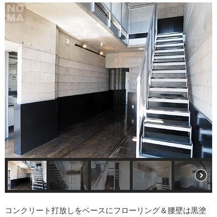
コンクリート打放しをベースにフローリング＆腰壁は黒塗